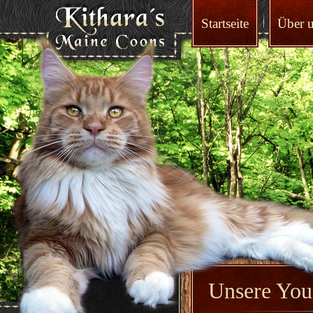
Startseite
Über 
Unsere You